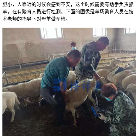
胆小，人靠近的时候会感到不安，这个时候需要有助手负责抓
羊，在有繁育人员进行检测。下面的图像是羊场繁育人员在技
术老师的指导下对母羊做孕检。