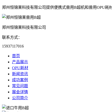
郑州恒锦莱科技有限公司提供便携式兽用B超机和兽用OPU耗
郑州恒锦莱科技有限公司
联系方式：
15937117016
首页
产品展示
OPU耗材
新闻资讯
成功案例
常见问题
展会详情
公司简介