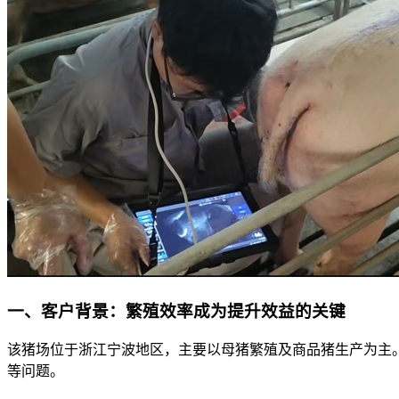
一、客户背景：繁殖效率成为提升效益的关键
该猪场位于浙江宁波地区，主要以母猪繁殖及商品猪生产为主
等问题。