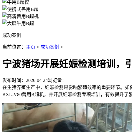
成功案例
当前位置：
主页
>
成功案例
>
宁波猪场开展妊娠检测培训，
发布时间：2026-04-24
浏览量：
在生猪养殖生产中，妊娠检测是影响繁殖效率的重要环节。如
BXL-V80兽用B超机，并开展妊娠检测专项培训，有效提升了