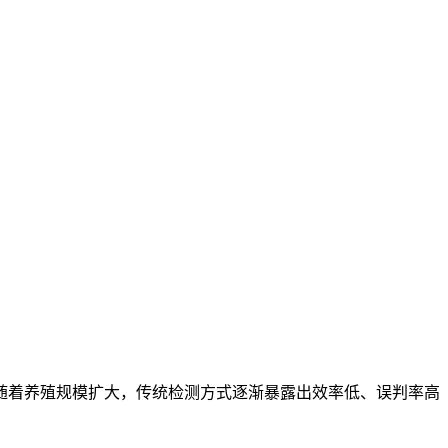
随着养殖规模扩大，传统检测方式逐渐暴露出效率低、误判率高