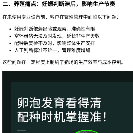
二、养殖痛点：妊娠判断滞后，影响生产节奏
在未使用专业设备前，客户在繁殖管理中面临以下问题：
妊娠判断依赖经验或观察，准确性有限
空怀母猪无法及时发现，延长非生产天数
配种后复检不及时，影响整体生产安排
人工判断标准不统一，管理难度增加
这些问题在一定程度上制约了猪场的生产效率与成本控制。