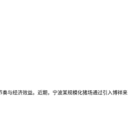
节奏与经济效益。近期，宁波某规模化猪场通过引入博祥来