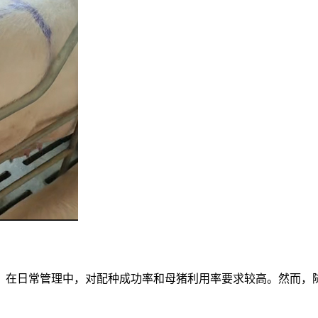
。在日常管理中，对配种成功率和母猪利用率要求较高。然而，