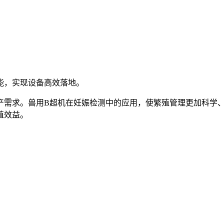
能，实现设备高效落地。
产需求。兽用B超机在妊娠检测中的应用，使繁殖管理更加科学
殖效益。