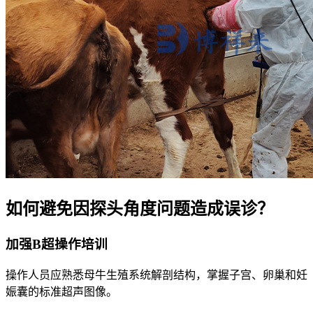
如何避免因探头角度问题造成误诊？
加强B超操作培训
操作人员应熟悉母牛生殖系统解剖结构，掌握子宫、卵巢和妊
娠囊的标准超声图像。