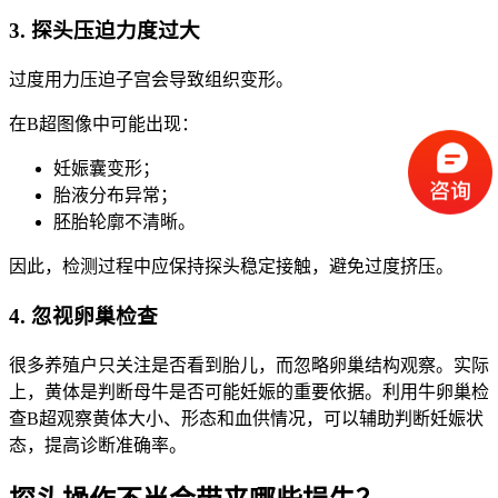
3. 探头压迫力度过大
过度用力压迫子宫会导致组织变形。
在B超图像中可能出现：
妊娠囊变形；
胎液分布异常；
胚胎轮廓不清晰。
因此，检测过程中应保持探头稳定接触，避免过度挤压。
4. 忽视卵巢检查
很多养殖户只关注是否看到胎儿，而忽略卵巢结构观察。实际
上，黄体是判断母牛是否可能妊娠的重要依据。利用牛卵巢检
查B超观察黄体大小、形态和血供情况，可以辅助判断妊娠状
态，提高诊断准确率。