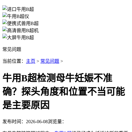
常见问题
当前位置：
主页
>
常见问题
>
牛用B超检测母牛妊娠不准
确？探头角度和位置不当可能
是主要原因
发布时间：2026-06-08
浏览量：