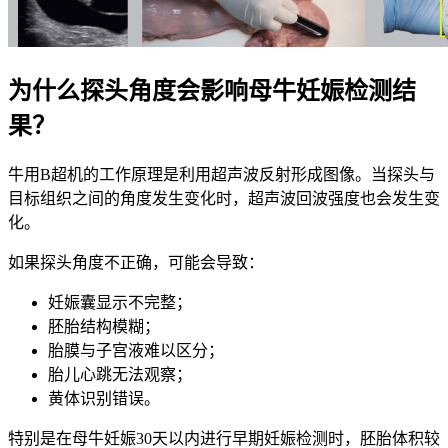
为什么探头角度会影响母牛妊娠检测结
果？
牛用B超机的工作原理是利用超声波反射形成图像。当探头与
目标组织之间的角度发生变化时，超声波回波强度也会发生变
化。
如果探头角度不正确，可能会导致：
妊娠囊显示不完整；
胚胎结构模糊；
胎膜与子宫液难以区分；
胎儿心跳无法观察；
黄体识别错误。
特别是在母牛妊娠30天以内进行早期妊娠检测时，胚胎体积较