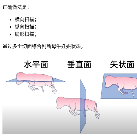
正确做法是：
横向扫描；
纵向扫描；
扇形扫描；
通过多个切面综合判断母牛妊娠状态。