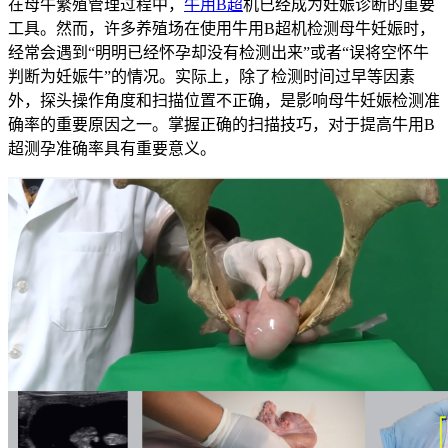
在母牛繁殖管理过程中，
牛用B超
机已经成为妊娠诊断的重要
工具。然而，许多养殖场在使用牛用B超机检测母牛妊娠时，
经常会遇到“明明已经怀孕却没有检测出来”或者“误将空怀牛
判断为妊娠牛”的情况。实际上，除了检测时间过早等因素
外，探头操作角度和扫描位置不正确，是影响母牛妊娠检测准
确率的重要原因之一。掌握正确的扫描技巧，对于提高牛用B
超测孕准确率具有重要意义。