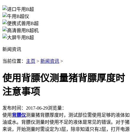
新闻资讯
当前位置：
主页
>
新闻资讯
>
使用背膘仪测量猪背膘厚度时
注意事项
发布时间：2017-06-29
浏览量：
使用
背膘仪
测量猪背膘厚度时，测试部位需使用足够的液体如
油或水。背膘仪测量时使用不足的液体是常见的错误。对于猪
来说，开始测量时需设定为3层，除非知道只有2层，打开电源