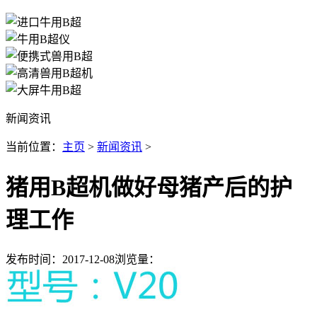
新闻资讯
当前位置：
主页
>
新闻资讯
>
猪用B超机做好母猪产后的护
理工作
发布时间：2017-12-08
浏览量：