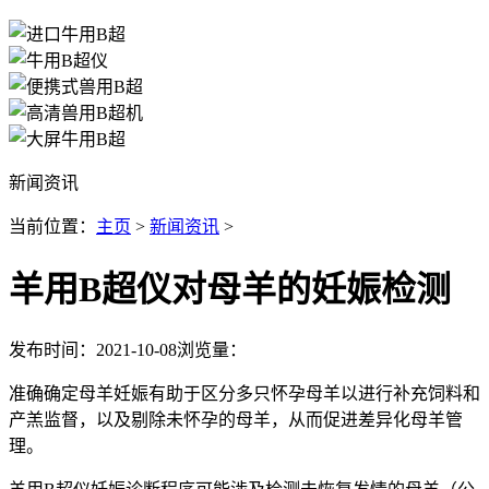
新闻资讯
当前位置：
主页
>
新闻资讯
>
羊用B超仪对母羊的妊娠检测
发布时间：2021-10-08
浏览量：
准确确定母羊妊娠有助于区分多只怀孕母羊以进行补充饲料和
产羔监督，以及剔除未怀孕的母羊，从而促进差异化母羊管
理。