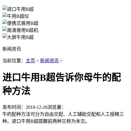
新闻资讯
当前位置：
主页
>
新闻资讯
>
进口牛用B超告诉你母牛的配
种方法
发布时间：2018-12-26
浏览量：
牛的配种方法可分为自由交配、人工辅助交配和人工授精三
种。进口牛用B超提醒前两种又称为本交。