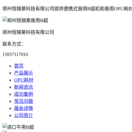
郑州恒锦莱科技有限公司提供便携式兽用B超机和兽用OPU耗
郑州恒锦莱科技有限公司
联系方式：
15937117016
首页
产品展示
OPU耗材
新闻资讯
成功案例
常见问题
展会详情
公司简介