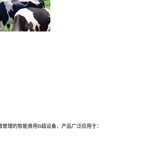
殖管理的智能兽用B超设备，产品广泛应用于：