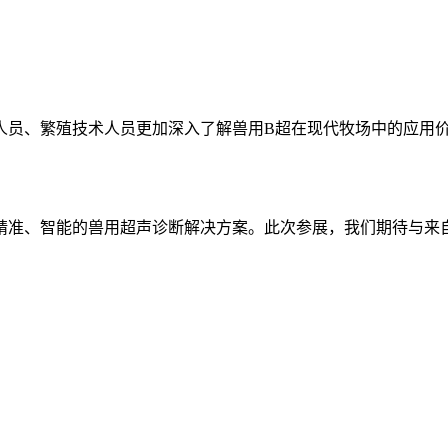
人员、繁殖技术人员更加深入了解兽用B超在现代牧场中的应用
精准、智能的兽用超声诊断解决方案。此次参展，我们期待与来