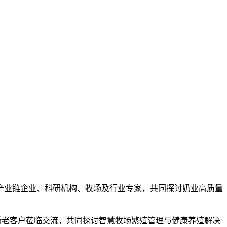
产业链企业、科研机构、牧场及行业专家，共同探讨奶业高质量
新老客户莅临交流，共同探讨智慧牧场繁殖管理与健康养殖解决