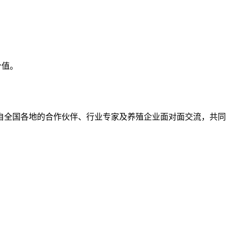
价值。
自全国各地的合作伙伴、行业专家及养殖企业面对面交流，共同